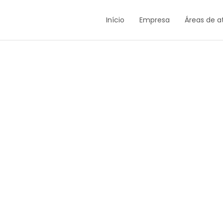
Início
Empresa
Áreas de 