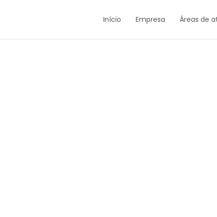
Início
Empresa
Áreas de 