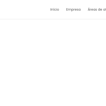
Início
Empresa
Áreas de 